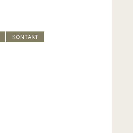
KONTAKT